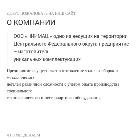
ДОБРО ПОЖАЛОВАТЬ НА НАШ САЙТ
О КОМПАНИИ
ООО «НИИМАШ» одно из ведущих на территории
Центрального Федерального округа предприятие
– изготовитель
уникальных комплектующих
Предприятие осуществляет изготовление узловых сборок и
металлических
деталей различной сложности с учетом опыта производства
специального
технологического и нестандартного оборудования
ЧТО МЫ ДЕЛАЕМ