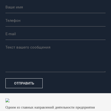
Одним из главных направлений деятельности предприятия