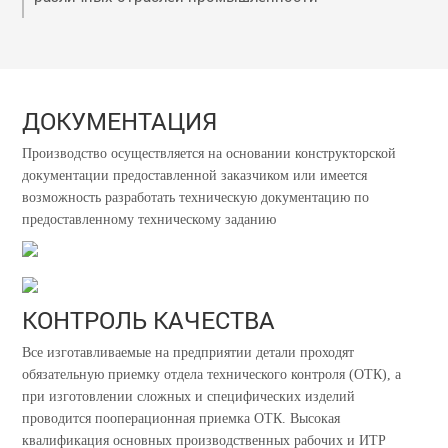
ДОКУМЕНТАЦИЯ
Производство осуществляется на основании конструкторской
документации предоставленной заказчиком или имеется
возможность разработать техническую документацию по
предоставленному техническому заданию
КОНТРОЛЬ КАЧЕСТВА
Все изготавливаемые на предприятии детали проходят
обязательную приемку отдела технического контроля (ОТК), а
при изготовлении сложных и специфических изделий
проводится пооперационная приемка ОТК. Высокая
квалификация основных производственных рабочих и ИТР