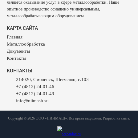
является оказывание услуг в сфере металлообработки. Наше
опытное производство оснащено универсальным,
металлообрабатывающим оборудованием
КАРТА САЙТА
Главная
Металлообработка
Документы
Контакты
КОНТАКТЫ
214020, Смоленск, Шевченко, с.103
+7 (4812) 24-01-46
+7 (4812) 24-01-49
info@niimash.su
Copyright © 2026 ООО «НИИМАШ». Все права защищены. Разработка сайта: