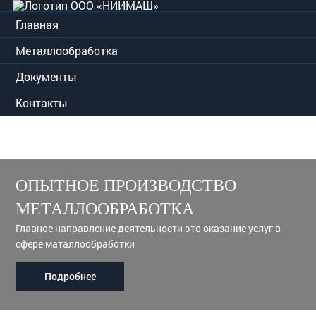
Главная
Металлообработка
Документы
Контакты
ОПЫТНОЕ ПРОИЗВОДСТВО
МЕТАЛЛООБРАБОТКА
Главное направление деятельности это оказание услуг в
сфере маталлообработки
Подробнее