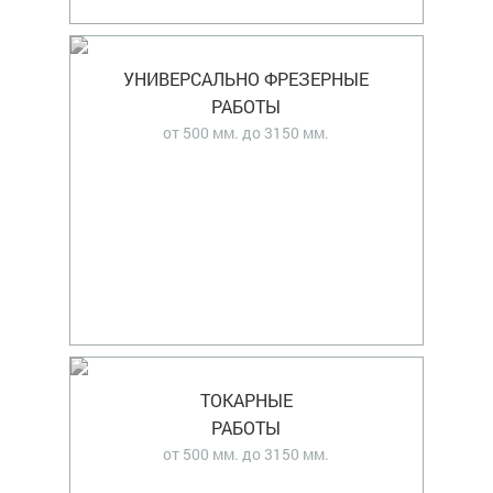
УНИВЕРСАЛЬНО ФРЕЗЕРНЫЕ
РАБОТЫ
от 500 мм. до 3150 мм.
ТОКАРНЫЕ
РАБОТЫ
от 500 мм. до 3150 мм.