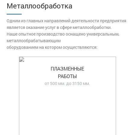
Металлообработка
Одним из главных направлений деятельности предприятия
является оказание услуг в сфере металлообработки.
Наше опытное производство оснащено универсальным,
металлообрабатывающим
оборудованием на котором осуществляются:
ПЛАЗМЕННЫЕ
РАБОТЫ
от 500 мм. до 3150 мм.